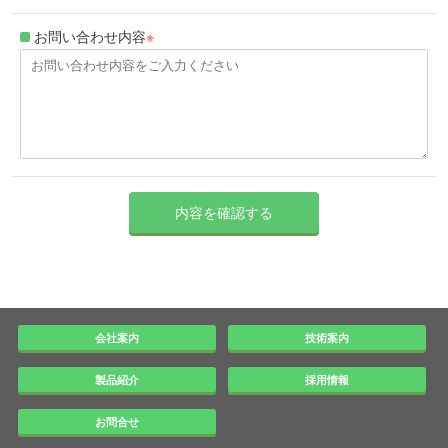
お問い合わせ内容
※
会社案内
技術案内
製品紹介
採用情報
お問合せ