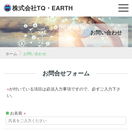
株式会社TQ・EARTH
お問い合わせ
ホーム
お問い合わせ
お問合せフォーム
※
が付いている項目は必須入力事項ですので、必ずご入力下さ
い。
お名前
※