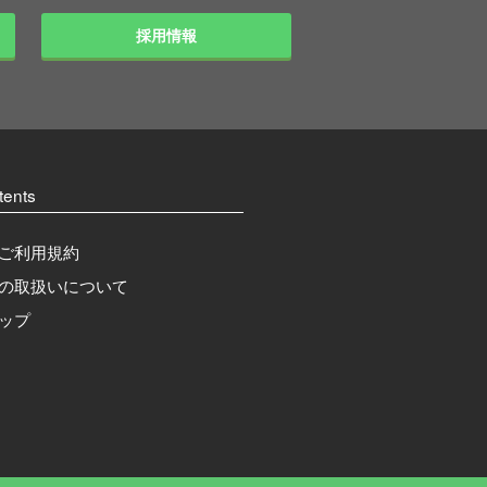
採用情報
tents
ご利用規約
の取扱いについて
ップ