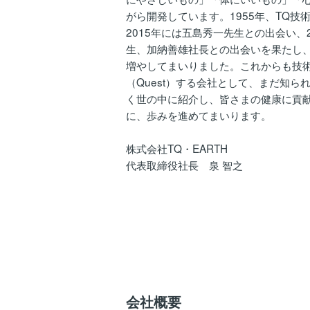
がら開発しています。1955年、TQ技
2015年には五島秀一先生との出会い、
生、加納善雄社長との出会いを果たし、
増やしてまいりました。これからも技術（T
（Quest）する会社として、まだ知ら
く世の中に紹介し、皆さまの健康に貢
に、歩みを進めてまいります。
株式会社TQ・EARTH
代表取締役社長 泉 智之
会社概要