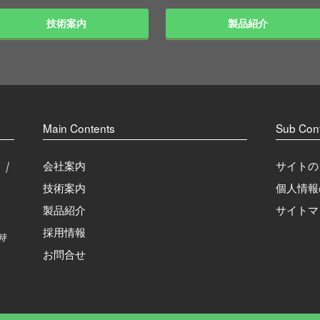
技術案内
製品紹介
Main Contents
Sub Con
会社案内
サイトの
 ｜
技術案内
個人情報
製品紹介
サイトマ
採用情報
時
お問合せ